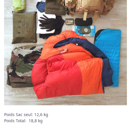
Poids Sac seul: 12,6 kg
Poids Total: 18,8 kg