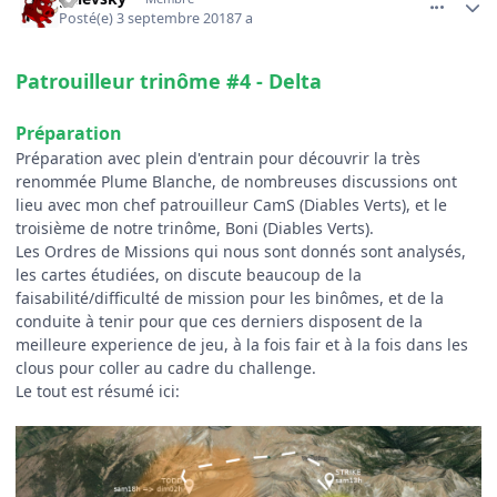
Posté(e)
3 septembre 2018
7 a
Patrouilleur trinôme #4 - Delta
Préparation
Préparation avec plein d'entrain pour découvrir la très
renommée Plume Blanche, de nombreuses discussions ont
lieu avec mon chef patrouilleur CamS (Diables Verts), et le
troisième de notre trinôme, Boni (Diables Verts).
Les Ordres de Missions qui nous sont donnés sont analysés,
les cartes étudiées, on discute beaucoup de la
faisabilité/difficulté de mission pour les binômes, et de la
conduite à tenir pour que ces derniers disposent de la
meilleure experience de jeu, à la fois fair et à la fois dans les
clous pour coller au cadre du challenge.
Le tout est résumé ici: