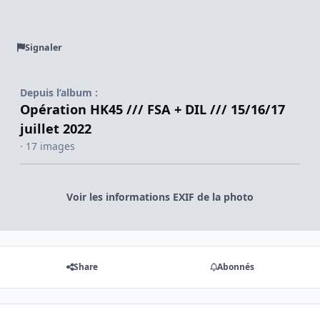
Signaler
Depuis l’album :
Opération HK45 /// FSA + DIL /// 15/16/17
juillet 2022
· 17 images
Voir les informations EXIF de la photo
Share
Abonnés