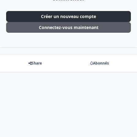
Créer un nouveau compte
Connectez-vous maintenant
Share
Abonnés