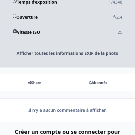
Temps d’exposition
1/4348
Ouverture
f/2.4
Vitesse ISO
25
Afficher toutes les informations EXIF de la photo
Share
Abonnés
Il n’y a aucun commentaire à afficher.
Créer un compte ou se connecter pour