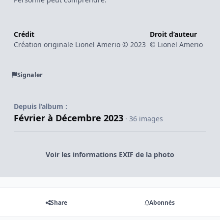
Crédit
Droit d’auteur
Création originale Lionel Amerio © 2023
© Lionel Amerio
Signaler
Depuis l’album :
Février à Décembre 2023
· 36 images
Voir les informations EXIF de la photo
Share
Abonnés