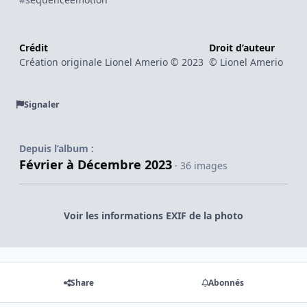
Crédit
Droit d’auteur
Création originale Lionel Amerio © 2023
© Lionel Amerio
Signaler
Depuis l’album :
Février à Décembre 2023
· 36 images
Voir les informations EXIF de la photo
Share
Abonnés