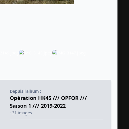
Depuis l’album :
Opération HK45 /// OPFOR ///
Saison 1 /// 2019-2022
· 31 images