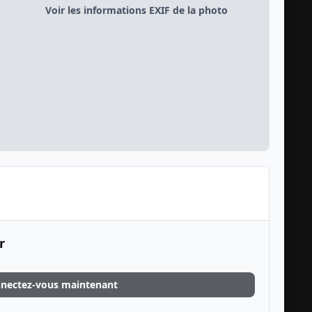
Voir les informations EXIF de la photo
r
nectez-vous maintenant