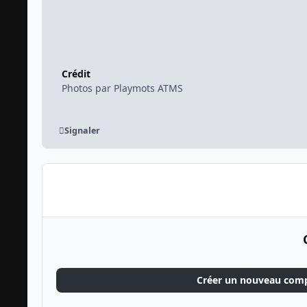
Crédit
Photos par Playmots ATMS
Signaler
Créer un nouveau com