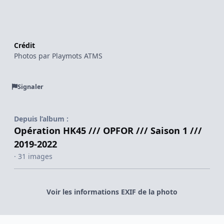
Crédit
Photos par Playmots ATMS
Signaler
Depuis l’album :
Opération HK45 /// OPFOR /// Saison 1 ///
2019-2022
· 31 images
Voir les informations EXIF de la photo