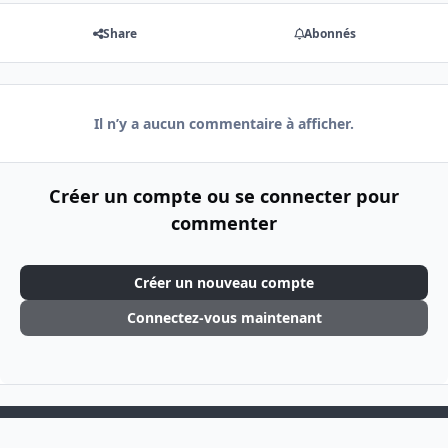
Share
Abonnés
Il n’y a aucun commentaire à afficher.
Créer un compte ou se connecter pour
commenter
Créer un nouveau compte
Connectez-vous maintenant