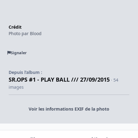
Crédit
Photo par Blood
Signaler
Depuis l’album :
SR.OPS #1 - PLAY BALL /// 27/09/2015
· 54
images
Voir les informations EXIF de la photo