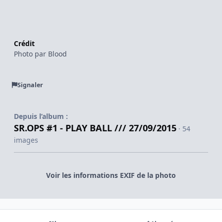
Crédit
Photo par Blood
Signaler
Depuis l’album :
SR.OPS #1 - PLAY BALL /// 27/09/2015
· 54
images
Voir les informations EXIF de la photo