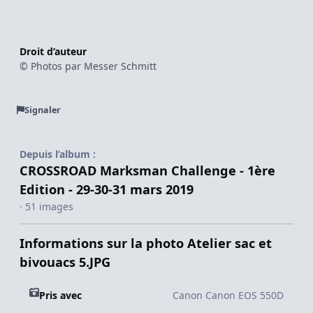
Droit d’auteur
© Photos par Messer Schmitt
Signaler
Depuis l’album :
CROSSROAD Marksman Challenge - 1ère
Edition - 29-30-31 mars 2019
· 51 images
Informations sur la photo Atelier sac et
bivouacs 5.JPG
Pris avec
Canon Canon EOS 550D