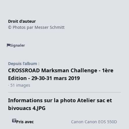
Droit d’auteur
© Photos par Messer Schmitt
Signaler
Depuis l’album :
CROSSROAD Marksman Challenge - 1ère
Edition - 29-30-31 mars 2019
· 51 images
Informations sur la photo Atelier sac et
bivouacs 4.JPG
Pris avec
Canon Canon EOS 550D