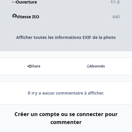
Ouverture
f/1.8
Vitesse ISO
640
Afficher toutes les informations EXIF de la photo
Share
Abonnés
Il n’y a aucun commentaire à afficher.
Créer un compte ou se connecter pour
commenter