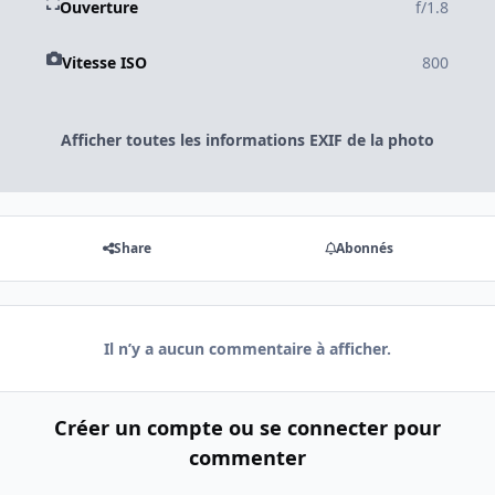
Ouverture
f/1.8
Vitesse ISO
800
Afficher toutes les informations EXIF de la photo
Share
Abonnés
Il n’y a aucun commentaire à afficher.
Créer un compte ou se connecter pour
commenter