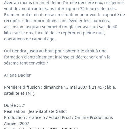
Avec au moins un an et demi d'armée derrière eux, ces jeunes
vont devoir affronter sans interruption 72 heures de tests.
Examen oral et écrit, mise en situation pour voir la capacité de
récupérer des informations sans éveiller les soupçons,
ascension jusqu'au sommet d'un glacier avec un sac de 40
kilos sur le dos, faculté de se repérer en pleine nuit,
opérations de camouflage…
Qui tiendra jusqu'au bout pour obtenir le droit à une
formation d'entraînement intense et décrocher enfin le
sésame tant convoité ?
Ariane Dadier
Première diffusion : dimanche 13 mai 2007 à 21:45 (câble,
satellite et TNT).
Durée : 52'
Réalisation : Jean-Baptiste Gallot
Production : France 5 / Actual Prod / On line Productions
Année : 2007