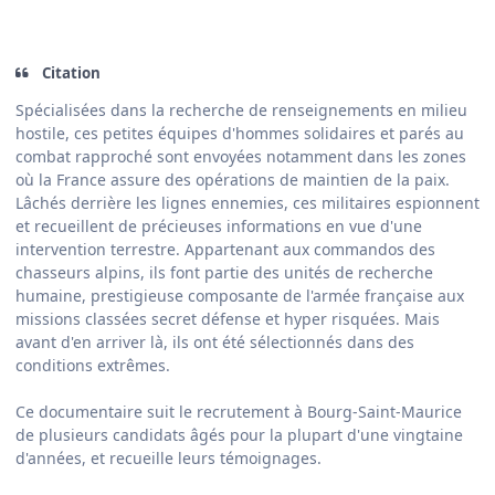
Citation
Spécialisées dans la recherche de renseignements en milieu
hostile, ces petites équipes d'hommes solidaires et parés au
combat rapproché sont envoyées notamment dans les zones
où la France assure des opérations de maintien de la paix.
Lâchés derrière les lignes ennemies, ces militaires espionnent
et recueillent de précieuses informations en vue d'une
intervention terrestre. Appartenant aux commandos des
chasseurs alpins, ils font partie des unités de recherche
humaine, prestigieuse composante de l'armée française aux
missions classées secret défense et hyper risquées. Mais
avant d'en arriver là, ils ont été sélectionnés dans des
conditions extrêmes.
Ce documentaire suit le recrutement à Bourg-Saint-Maurice
de plusieurs candidats âgés pour la plupart d'une vingtaine
d'années, et recueille leurs témoignages.