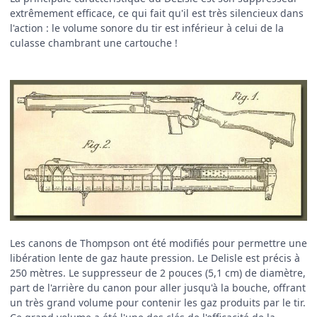
extrêmement efficace, ce qui fait qu'il est très silencieux dans
l'action : le volume sonore du tir est inférieur à celui de la
culasse chambrant une cartouche !
Les canons de Thompson ont été modifiés pour permettre une
libération lente de gaz haute pression. Le Delisle est précis à
250 mètres. Le suppresseur de 2 pouces (5,1 cm) de diamètre,
part de l'arrière du canon pour aller jusqu'à la bouche, offrant
un très grand volume pour contenir les gaz produits par le tir.