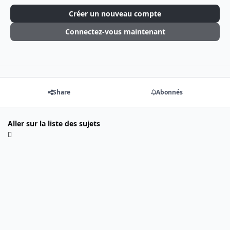
Créer un nouveau compte
Connectez-vous maintenant
Share
Abonnés
Aller sur la liste des sujets