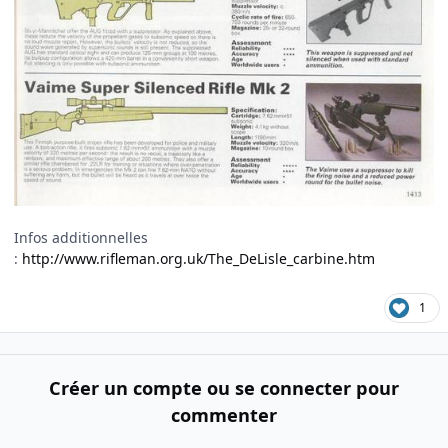
Infos additionnelles
:
http://www.rifleman.org.uk/The_DeLisle_carbine.htm
1
Créer un compte ou se connecter pour
commenter