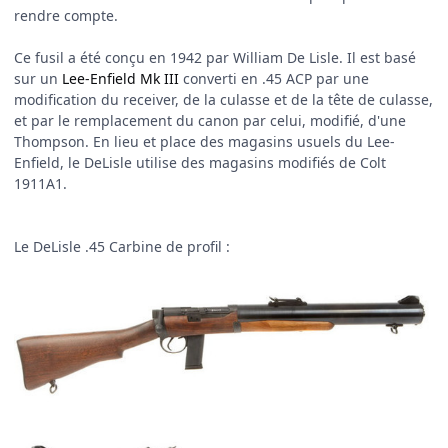
rendre compte.
Ce fusil a été conçu en 1942 par William De Lisle. Il est basé
sur un
Lee-Enfield Mk III
converti en .45 ACP par une
modification du receiver, de la culasse et de la tête de culasse,
et par le remplacement du canon par celui, modifié, d'une
Thompson. En lieu et place des magasins usuels du Lee-
Enfield, le DeLisle utilise des magasins modifiés de Colt
1911A1.
Le DeLisle .45 Carbine de profil :