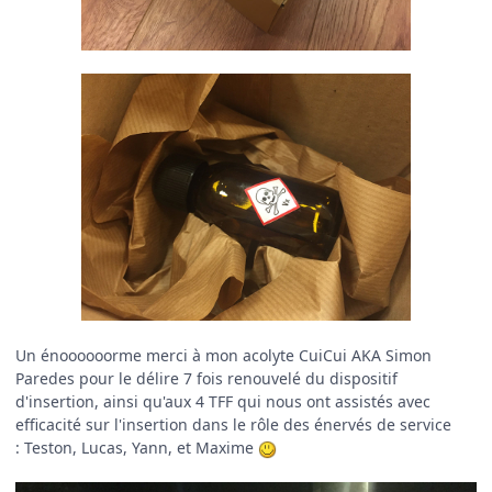
Un énoooooorme merci à mon acolyte CuiCui AKA Simon
Paredes pour le délire 7 fois renouvelé du dispositif
d'insertion, ainsi qu'aux 4 TFF qui nous ont assistés avec
efficacité sur l'insertion dans le rôle des énervés de service
:
Teston, Lucas, Yann, et Maxime