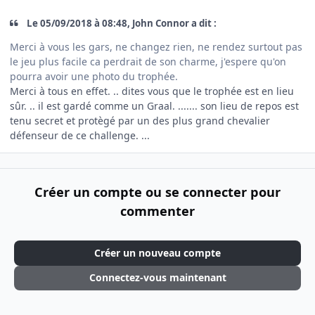
Le 05/09/2018 à 08:48, John Connor a dit :
Merci à vous les gars, ne changez rien, ne rendez surtout pas
le jeu plus facile ca perdrait de son charme, j'espere qu'on
pourra avoir une photo du trophée.
Merci à tous en effet. .. dites vous que le trophée est en lieu
sûr. .. il est gardé comme un Graal. ....... son lieu de repos est
tenu secret et protègé par un des plus grand chevalier
défenseur de ce challenge. ...
Créer un compte ou se connecter pour
commenter
Créer un nouveau compte
Connectez-vous maintenant