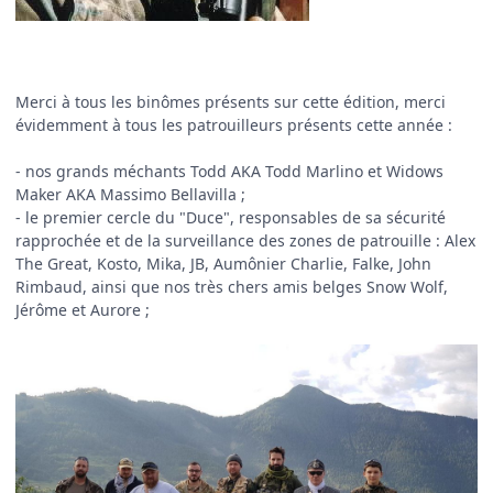
Merci à tous les binômes présents sur cette édition, merci
évidemment à tous les patrouilleurs présents cette année :
- nos grands méchants Todd AKA Todd Marlino et Widows
Maker AKA Massimo Bellavilla ;
- le premier cercle du "Duce", responsables de sa sécurité
rapprochée et de la surveillance des zones de patrouille
:
Alex
The Great, Kosto, Mika, JB, Aumônier Charlie, Falke, John
Rimbaud, ainsi que nos très chers amis belges Snow Wolf,
Jérôme et Aurore ;