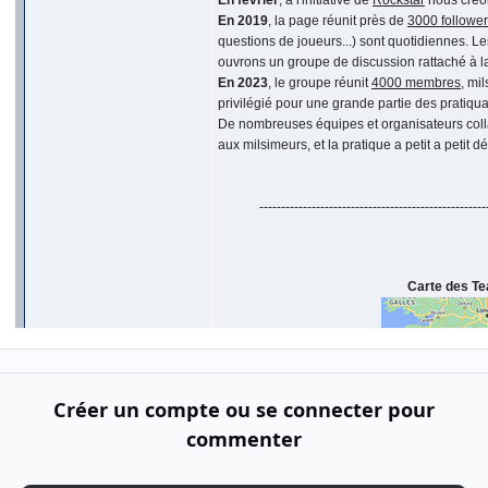
Créer un compte ou se connecter pour
commenter