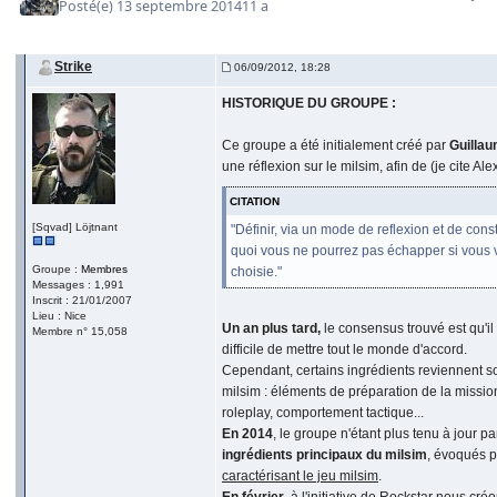
Posté(e)
13 septembre 2014
11 a