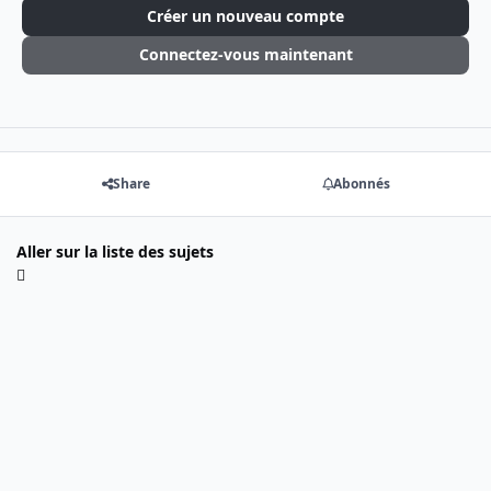
Créer un nouveau compte
Connectez-vous maintenant
Share
Abonnés
Aller sur la liste des sujets