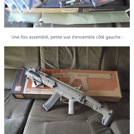
Une fois assemblé, petite vue d'ensemble côté gauche :