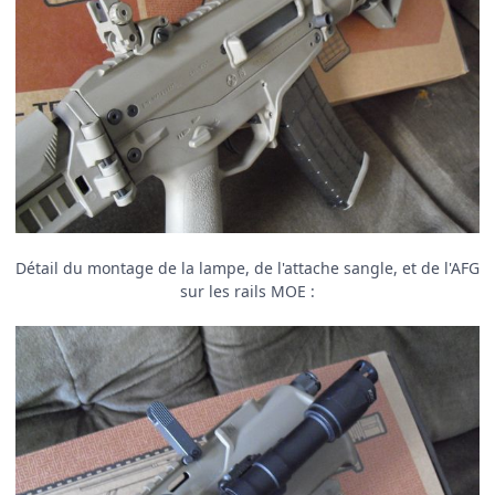
Détail du montage de la lampe, de l'attache sangle, et de l'AFG
sur les rails MOE :