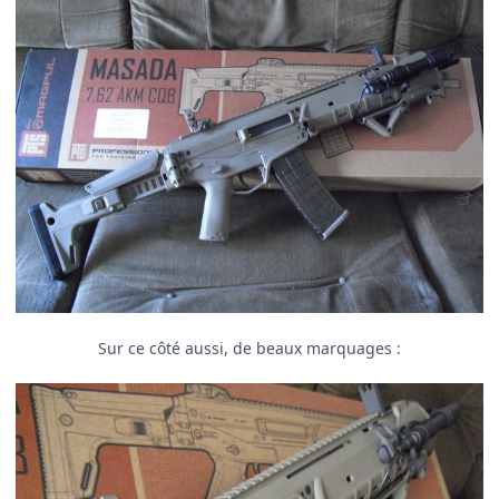
Sur ce côté aussi, de beaux marquages :