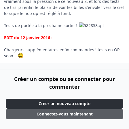
vraiment sous la pression de ce nouveau 8, et lors des tests
de tirs j'ai enfin le plaisir de voir les billes s'envoler vers le ciel
lorsque le hop up est réglé à fond.
Tests de portée à la prochaine sortie !
EDIT du 12 janvier 2016 :
Chargeurs supplémentaires enfin commandés ! tests en OP...
soon !
Créer un compte ou se connecter pour
commenter
Créer un nouveau compte
Connectez-vous maintenant