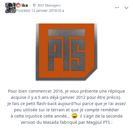
Strike
BSO Managers
Posté(e)
12 janvier 2016
10 a
Pour bien commencer 2016, je vous présente une réplique
acquise il y a 5 ans déjà (janvier 2012 pour être précis).
Je fais ce petit flash-back aujourd'hui parce que je l'ai assez
peu utilisée sur le terrain et que je compte remédier
à cette injustice cette année...
il s'agit de la seconde
version du Masada fabriqué par Magpul PTS :