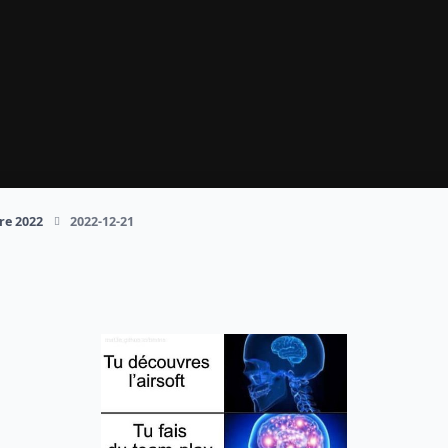
re 2022
2022-12-21