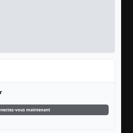
r
nectez-vous maintenant