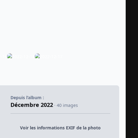
Depuis l’album :
Décembre 2022
· 40 images
Voir les informations EXIF de la photo