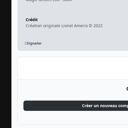
Crédit
Création originale Lionel Amerio © 2022
Signaler
Créer un nouveau com