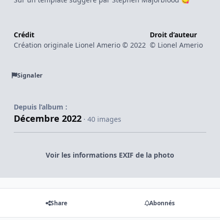
Crédit
Droit d’auteur
Création originale Lionel Amerio © 2022
© Lionel Amerio
Signaler
Depuis l’album :
Décembre 2022
· 40 images
Voir les informations EXIF de la photo
Share
Abonnés