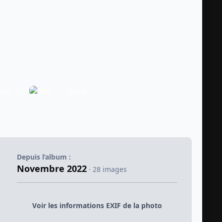
Depuis l’album :
Novembre 2022
· 28 images
Voir les informations EXIF de la photo