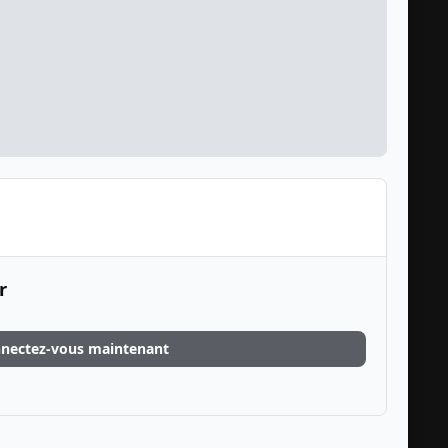
r
nectez-vous maintenant