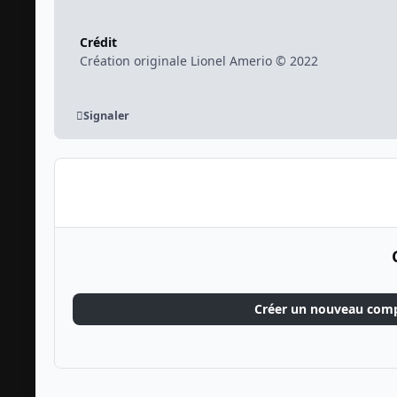
Crédit
Création originale Lionel Amerio © 2022
Signaler
Créer un nouveau com