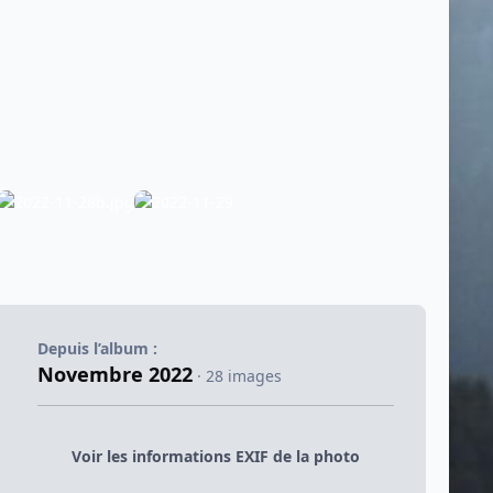
Depuis l’album :
Novembre 2022
· 28 images
Voir les informations EXIF de la photo