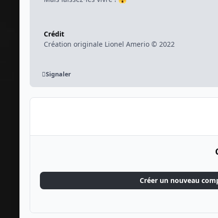
Crédit
Création originale Lionel Amerio © 2022
Signaler
Créer un nouveau com