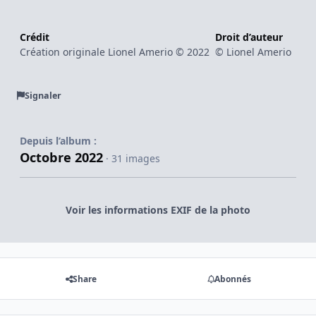
Crédit
Droit d’auteur
Création originale Lionel Amerio © 2022
© Lionel Amerio
Signaler
Depuis l’album :
Octobre 2022
· 31 images
Voir les informations EXIF de la photo
Share
Abonnés