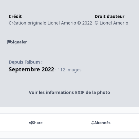
Crédit
Droit d’auteur
Création originale Lionel Amerio © 2022
© Lionel Amerio
Signaler
Depuis l’album :
Septembre 2022
· 112 images
Voir les informations EXIF de la photo
Share
Abonnés