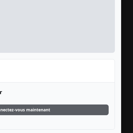
r
nectez-vous maintenant