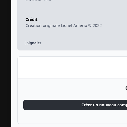
Crédit
Création originale Lionel Amerio © 2022
Signaler
Créer un nouveau com