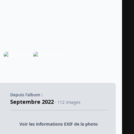
Depuis l’album :
Septembre 2022
· 112 images
Voir les informations EXIF de la photo