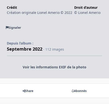
Crédit
Droit d’auteur
Création originale Lionel Amerio © 2022
© Lionel Amerio
Signaler
Depuis l’album :
Septembre 2022
· 112 images
Voir les informations EXIF de la photo
Share
Abonnés