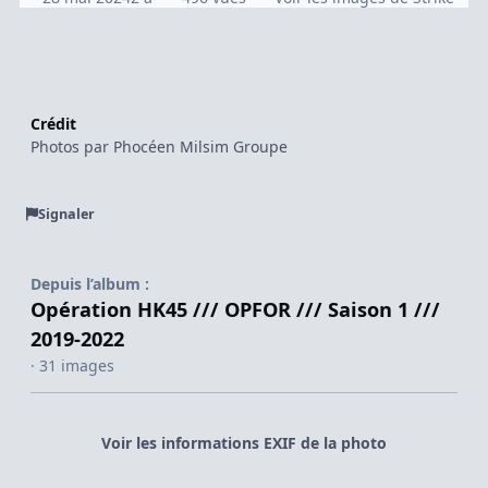
Crédit
Photos par Phocéen Milsim Groupe
Signaler
Depuis l’album :
Opération HK45 /// OPFOR /// Saison 1 ///
2019-2022
· 31 images
Voir les informations EXIF de la photo