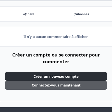
Share
Abonnés
Il n’y a aucun commentaire à afficher.
Créer un compte ou se connecter pour
commenter
Créer un nouveau compte
Connectez-vous maintenant