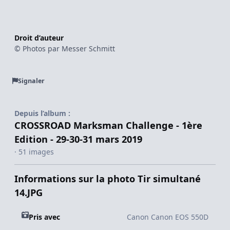
Droit d’auteur
© Photos par Messer Schmitt
Signaler
Depuis l’album :
CROSSROAD Marksman Challenge - 1ère
Edition - 29-30-31 mars 2019
· 51 images
Informations sur la photo Tir simultané
14.JPG
Pris avec
Canon Canon EOS 550D