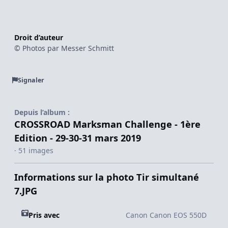
Droit d’auteur
© Photos par Messer Schmitt
Signaler
Depuis l’album :
CROSSROAD Marksman Challenge - 1ère
Edition - 29-30-31 mars 2019
· 51 images
Informations sur la photo Tir simultané
7.JPG
Pris avec
Canon Canon EOS 550D