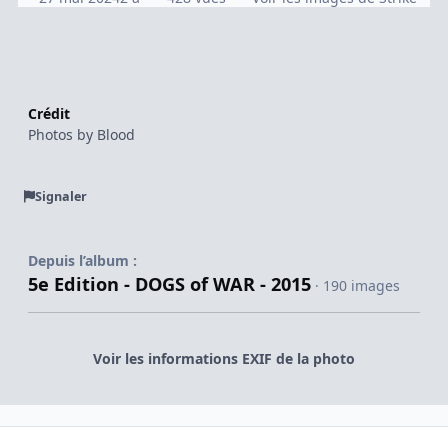
Crédit
Photos by Blood
Signaler
Depuis l’album :
5e Edition - DOGS of WAR - 2015
· 190 images
Voir les informations EXIF de la photo