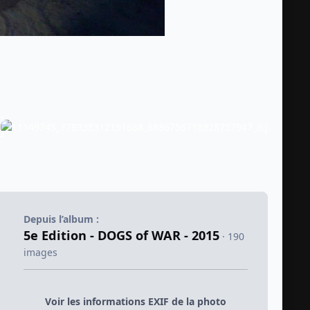
Depuis l’album :
5e Edition - DOGS of WAR - 2015
· 190
images
Voir les informations EXIF de la photo