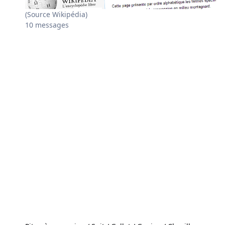
(Source Wikipédia)
10
messages