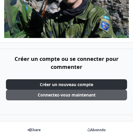
Créer un compte ou se connecter pour
commenter
Créer un nouveau compte
Connectez-vous maintenant
Share
Abonnés