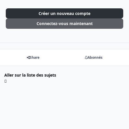
Créer un nouveau compte
Connectez-vous maintenant
Share
Abonnés
Aller sur la liste des sujets