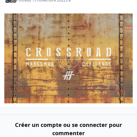
Posté(e)
15 novembre 2022
3 a
Créer un compte ou se connecter pour
commenter