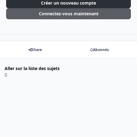
Créer un nouveau compte
Connectez-vous maintenant
Share
Abonnés
Aller sur la liste des sujets