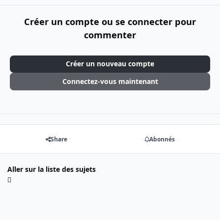
Créer un compte ou se connecter pour
commenter
Créer un nouveau compte
Connectez-vous maintenant
Share
Abonnés
Aller sur la liste des sujets