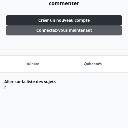
commenter
Créer un nouveau compte
Connectez-vous maintenant
Share
Abonnés
Aller sur la liste des sujets