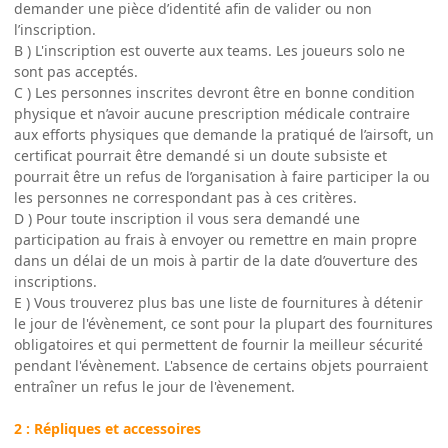
demander une pièce d’identité afin de valider ou non
l’inscription.
B ) L'inscription est ouverte aux teams. Les joueurs solo ne
sont pas acceptés.
C ) Les personnes inscrites devront être en bonne condition
physique et n’avoir aucune prescription médicale contraire
aux efforts physiques que demande la pratiqué de l’airsoft, un
certificat pourrait être demandé si un doute subsiste et
pourrait être un refus de l’organisation à faire participer la ou
les personnes ne correspondant pas à ces critères.
D ) Pour toute inscription il vous sera demandé une
participation au frais à envoyer ou remettre en main propre
dans un délai de un mois à partir de la date d’ouverture des
inscriptions.
E ) Vous trouverez plus bas une liste de fournitures à détenir
le jour de l'évènement, ce sont pour la plupart des fournitures
obligatoires et qui permettent de fournir la meilleur sécurité
pendant l'évènement. L'absence de certains objets pourraient
entraîner un refus le jour de l'èvenement.
2 : Répliques et accessoires