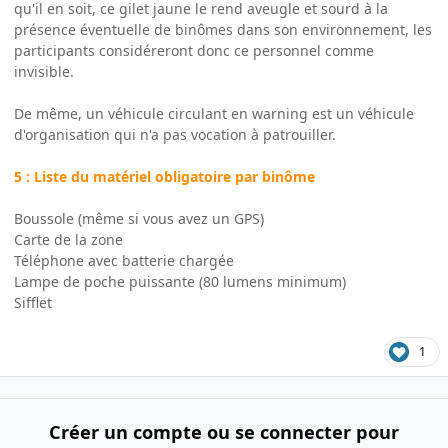
qu'il en soit, ce gilet jaune le rend aveugle et sourd à la
présence éventuelle de binômes dans son environnement, les
participants considéreront donc ce personnel comme
invisible.
De même, un véhicule circulant en warning est un véhicule
d'organisation qui n'a pas vocation à patrouiller.
5 : Liste du matériel obligatoire par binôme
Boussole (même si vous avez un GPS)
Carte de la zone
Téléphone avec batterie chargée
Lampe de poche puissante (80 lumens minimum)
Sifflet
1
Créer un compte ou se connecter pour