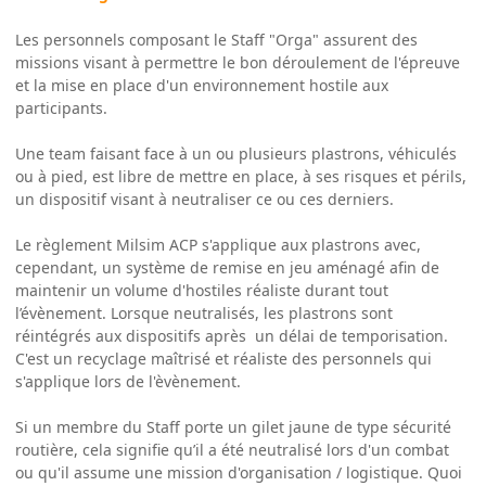
Les personnels composant le Staff "Orga" assurent des
missions visant à permettre le bon déroulement de l'épreuve
et la mise en place d'un environnement hostile aux
participants.
Une team faisant face à un ou plusieurs plastrons, véhiculés
ou à pied, est libre de mettre en place, à ses risques et périls,
un dispositif visant à neutraliser ce ou ces derniers.
Le règlement Milsim ACP s'applique aux plastrons avec,
cependant, un système de remise en jeu aménagé afin de
maintenir un volume d'hostiles réaliste durant tout
l’évènement. Lorsque neutralisés, les plastrons sont
réintégrés aux dispositifs après un délai de temporisation.
C'est un recyclage maîtrisé et réaliste des personnels qui
s'applique lors de l'èvènement.
Si un membre du Staff porte un gilet jaune de type sécurité
routière, cela signifie qu’il a été neutralisé lors d'un combat
ou qu'il assume une mission d'organisation / logistique. Quoi