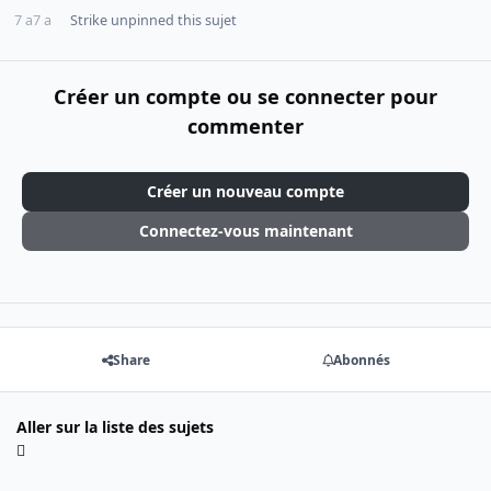
7 a
7 a
Strike
unpinned this sujet
Créer un compte ou se connecter pour
commenter
Créer un nouveau compte
Connectez-vous maintenant
Share
Abonnés
Aller sur la liste des sujets