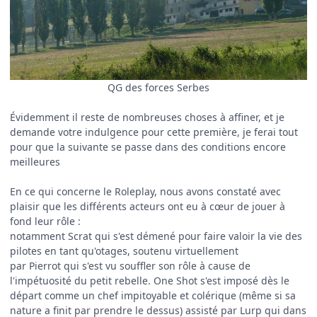
QG des forces Serbes
Évidemment il reste de nombreuses choses à affiner, et je
demande votre indulgence pour cette première, je ferai tout
pour que la suivante se passe dans des conditions encore
meilleures
En ce qui concerne le Roleplay, nous avons constaté avec
plaisir que les différents acteurs ont eu à cœur de jouer à
fond leur rôle :
notamment Scrat qui s'est démené pour faire valoir la vie des
pilotes en tant qu'otages, soutenu virtuellement
par Pierrot qui s'est vu souffler son rôle à cause de
l'impétuosité du petit rebelle. One Shot s'est imposé dès le
départ comme un chef impitoyable et colérique (même si sa
nature a finit par prendre le dessus) assisté par Lurp qui dans