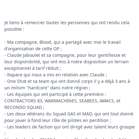
Je tiens à remercier toutes les personnes qui ont rendu cela
possible :
- Ma compagne, Blood, qui a partagé avec moi le travail
d'organisation de cette OP ;
- Claude Jaboulet et sa compagne, pour leur gentillesse et
leur disponibilité, qui ont mis à notre disposition un terrain
exceptionnel à tarif réduit ;
- Rapace qui nous a mis en relation avec Claude ;
- One Shot et sa team qui ont donné corps il y a déjà 3 ans à
un milsim "hardcore" dans notre région ;
- Les équipes qui ont participé à cette première :
CONTRACTORS 83, WARMACHINES, SEABEES, AWACS, et
RECONDO SQUAD ;
- Les deux vétérans du Squad GAS et MAD, qui ont tout donné
pour jouer à fond leur rôle de pilotes en perdition ;
- Les leaders de faction qui ont dirigé avec talent leurs groupe
: