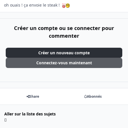
oh ouais ! ça envoie le steak !
Créer un compte ou se connecter pour
commenter
Créer un nouveau compte
Connectez-vous maintenant
Share
Abonnés
Aller sur la liste des sujets