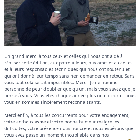
Un grand merci à tous ceux et celles qui nous ont aidé à
réaliser cette édition, aux patrouilleurs, aux amis et aux élus
et à leurs responsables techniques qui nous ont soutenu et
qui ont donné leur temps sans rien demander en retour. Sans
vous tout cela serait impossible... Merci. Je ne nomme
personne de peur d'oublier quelqu'un, mais vous savez que je
pense à vous. Vous êtes chaque année plus nombreux et nous
vous en sommes sincèrement reconnaissants.
Merci enfin, à tous les concurrents pour votre engagement,
votre enthousiasme et votre bonne humeur malgré les
difficultés, votre présence nous honore et nous espérons que
vous avez passé un moment inoubliable dans nos