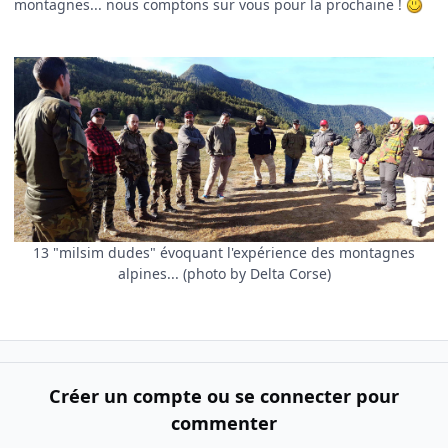
montagnes... nous comptons sur vous pour la prochaine !
13 "milsim dudes" évoquant l'expérience des montagnes
alpines... (photo by Delta Corse)
Créer un compte ou se connecter pour
commenter