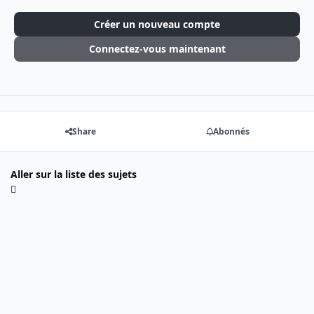
Créer un nouveau compte
Connectez-vous maintenant
Share
Abonnés
Aller sur la liste des sujets