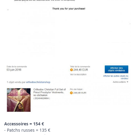
Accessoires = 154 €
- Patchs russes = 135 €