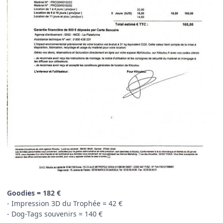
Goodies = 182 €
- Impression 3D du Trophée = 42 €
- Dog-Tags souvenirs = 140 €