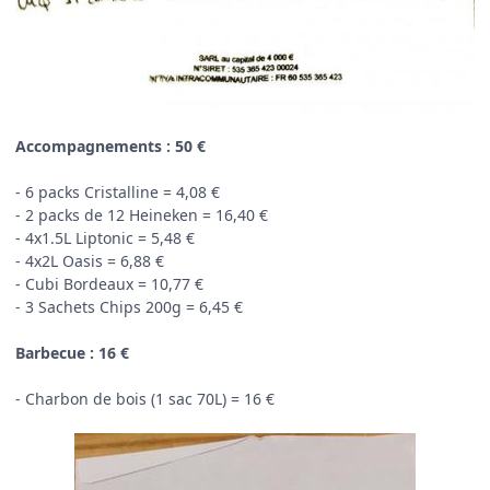
Accompagnements : 50 €
- 6 packs Cristalline = 4,08 €
- 2 packs de 12 Heineken = 16,40 €
- 4x1.5L Liptonic = 5,48 €
- 4x2L Oasis = 6,88 €
- Cubi Bordeaux = 10,77 €
- 3 Sachets Chips 200g = 6,45 €
Barbecue : 16 €
- Charbon de bois (1 sac 70L) = 16 €