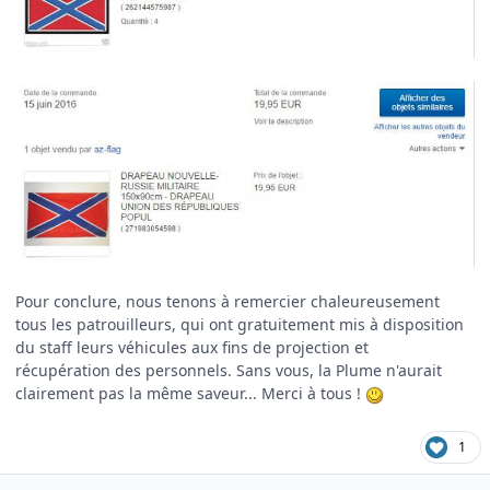
Pour conclure, nous tenons à remercier chaleureusement
tous les patrouilleurs, qui ont gratuitement mis à disposition
du staff leurs véhicules aux fins de projection et
récupération des personnels. Sans vous, la Plume n'aurait
clairement pas la même saveur... Merci à tous !
1