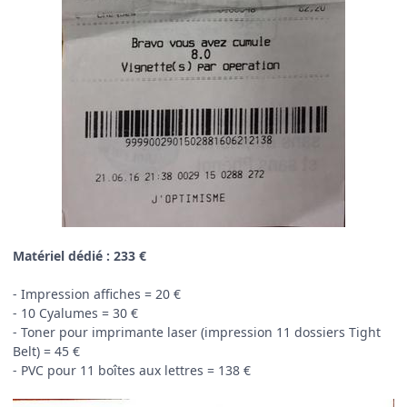
Matériel dédié : 233 €
- Impression affiches = 20 €
- 10 Cyalumes = 30 €
- Toner pour imprimante laser (impression 11 dossiers Tight
Belt) = 45 €
- PVC pour 11 boîtes aux lettres = 138 €