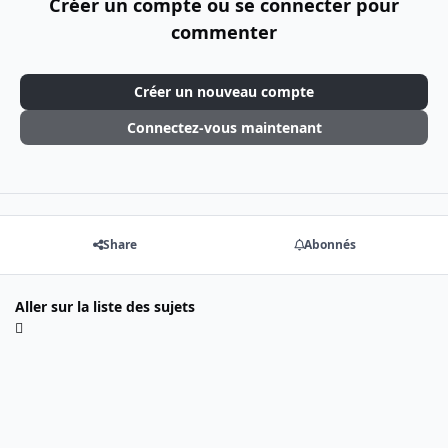
Créer un compte ou se connecter pour
commenter
Créer un nouveau compte
Connectez-vous maintenant
Share
Abonnés
Aller sur la liste des sujets