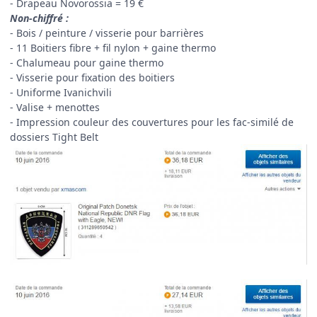
- Drapeau Novorossia = 19 €
Non-chiffré :
- Bois / peinture / visserie pour barrières
- 11 Boitiers fibre + fil nylon + gaine thermo
- Chalumeau pour gaine thermo
- Visserie pour fixation des boitiers
- Uniforme Ivanichvili
- Valise + menottes
- Impression couleur des couvertures pour les fac-similé de
dossiers Tight Belt