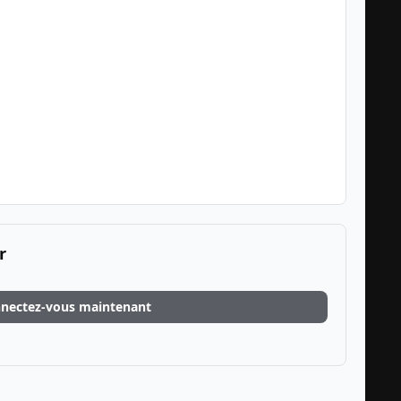
r
nectez-vous maintenant