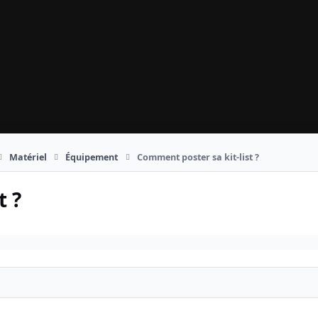
Matériel
Équipement
Comment poster sa kit-list ?
t ?