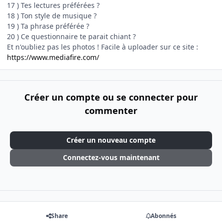
17 ) Tes lectures préférées ?
18 ) Ton style de musique ?
19 ) Ta phrase préférée ?
20 ) Ce questionnaire te parait chiant ?
Et n'oubliez pas les photos ! Facile à uploader sur ce site :
https://www.mediafire.com/
Créer un compte ou se connecter pour
commenter
Créer un nouveau compte
Connectez-vous maintenant
Share
Abonnés