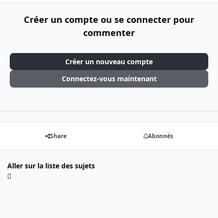
Créer un compte ou se connecter pour
commenter
Créer un nouveau compte
Connectez-vous maintenant
Share
Abonnés
Aller sur la liste des sujets