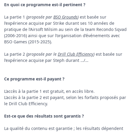
En quoi ce programme est-il pertinent ?
La partie 1
(proposée par
BSO Grounds
)
est basée sur
l’expérience acquise par Strike durant ses 10 années de
pratique de l’Airsoft Milsim au sein de la team Recondo Sqvad
(2006-2016) ainsi que sur l’organisation d’événements avec
BSO Games (2015-2025).
La partie 2
(proposée par le
Drill Club Efficiency
)
est basée sur
l’expérience acquise par Steph durant …/…
Ce programme est-il payant ?
L’accès à la partie 1 est gratuit, en accès libre.
L’accès à la partie 2 est payant, selon les forfaits proposés par
le Drill Club Efficiency.
Est-ce que des résultats sont garantis ?
La qualité du contenu est garantie ; les résultats dépendent