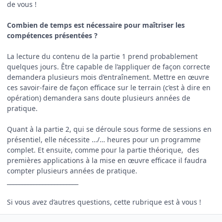
de vous !
Combien de temps est nécessaire pour maîtriser les
compétences présentées ?
La lecture du contenu de la partie 1 prend probablement
quelques jours. Être capable de l’appliquer de façon correcte
demandera plusieurs mois d’entraînement. Mettre en œuvre
ces savoir-faire de façon efficace sur le terrain (c’est à dire en
opération) demandera sans doute plusieurs années de
pratique.
Quant à la partie 2, qui se déroule sous forme de sessions en
présentiel, elle nécessite …/… heures pour un programme
complet. Et ensuite, comme pour la partie théorique, des
premières applications à la mise en œuvre efficace il faudra
compter plusieurs années de pratique.
________________________
Si vous avez d’autres questions, cette rubrique est à vous !