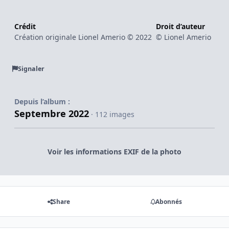
Crédit
Droit d’auteur
Création originale Lionel Amerio © 2022
© Lionel Amerio
Signaler
Depuis l’album :
Septembre 2022
· 112 images
Voir les informations EXIF de la photo
Share
Abonnés