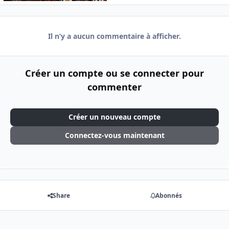
Il n’y a aucun commentaire à afficher.
Créer un compte ou se connecter pour
commenter
Créer un nouveau compte
Connectez-vous maintenant
Share
Abonnés